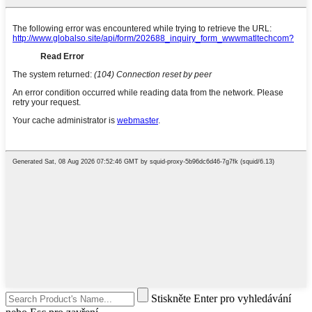
Stiskněte Enter pro vyhledávání