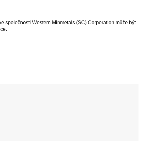
ve společnosti Western Minmetals (SC) Corporation může být
ce.