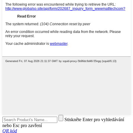
Stiskněte Enter pro vyhledávání
nebo Esc pro zavření
QR kód