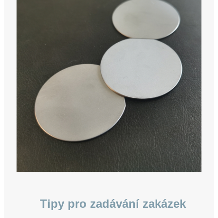
Tipy pro zadávání zakázek