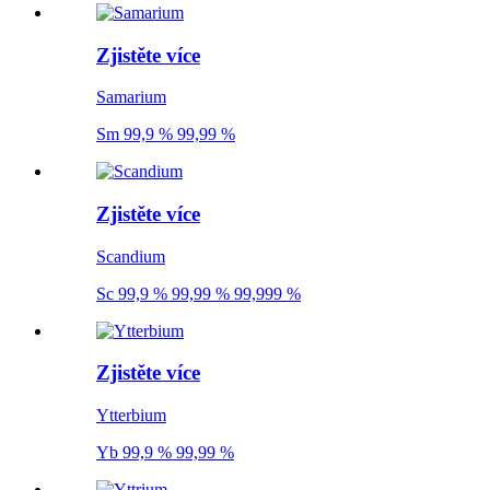
Zjistěte více
Samarium
Sm 99,9 % 99,99 %
Zjistěte více
Scandium
Sc 99,9 % 99,99 % 99,999 %
Zjistěte více
Ytterbium
Yb 99,9 % 99,99 %