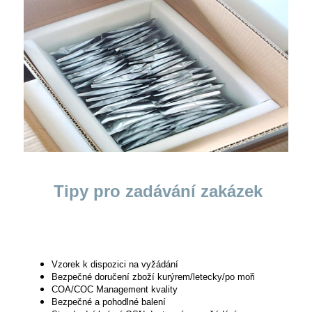
Tipy pro zadávání zakázek
Vzorek k dispozici na vyžádání
Bezpečné doručení zboží kurýrem/letecky/po moři
COA/COC Management kvality
Bezpečné a pohodlné balení