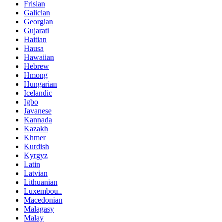
Frisian
Galician
Georgian
Gujarati
Haitian
Hausa
Hawaiian
Hebrew
Hmong
Hungarian
Icelandic
Igbo
Javanese
Kannada
Kazakh
Khmer
Kurdish
Kyrgyz
Latin
Latvian
Lithuanian
Luxembou..
Macedonian
Malagasy
Malay