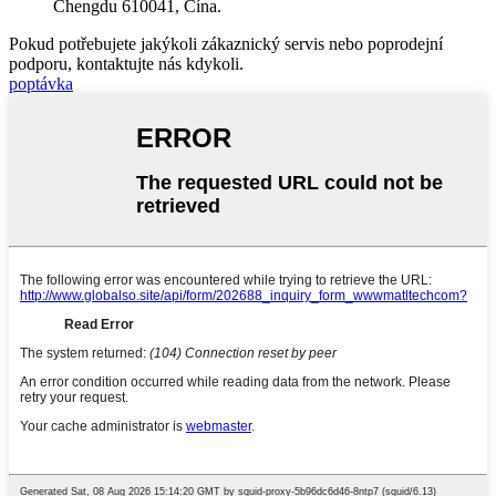
Chengdu 610041, Čína.
Pokud potřebujete jakýkoli zákaznický servis nebo poprodejní
podporu, kontaktujte nás kdykoli.
poptávka