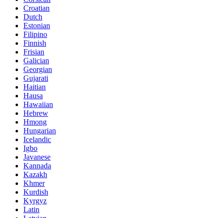
Croatian
Dutch
Estonian
Filipino
Finnish
Frisian
Galician
Georgian
Gujarati
Haitian
Hausa
Hawaiian
Hebrew
Hmong
Hungarian
Icelandic
Igbo
Javanese
Kannada
Kazakh
Khmer
Kurdish
Kyrgyz
Latin